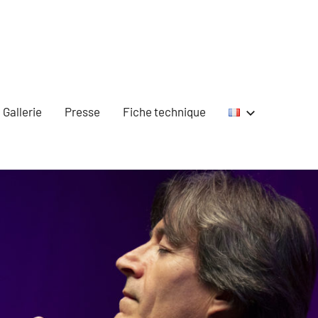
Gallerie
Presse
Fiche technique