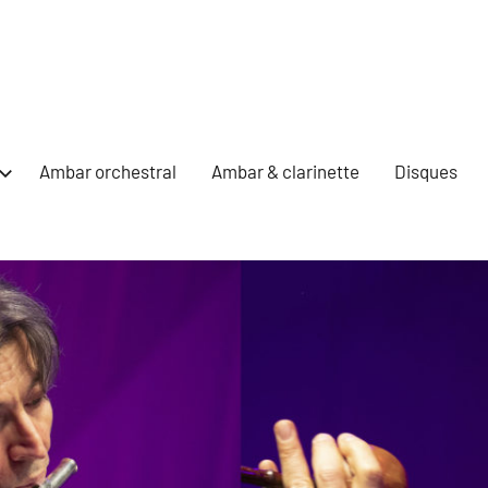
Ambar orchestral
Ambar & clarinette
Disques