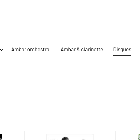
Ambar orchestral
Ambar & clarinette
Disques