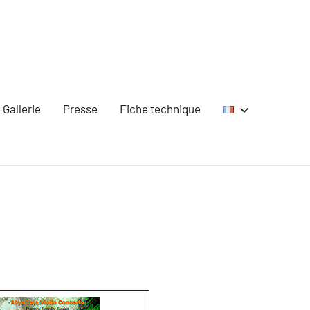
Gallerie
Presse
Fiche technique