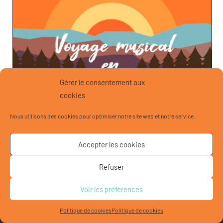
Gérer le consentement aux
cookies
Nous utilisons des cookies pour optimiser notre site web et notre service.
Accepter les cookies
Refuser
Voir les préférences
© 2020 Ambar - Designed by Lena Iliady and Isabelle Van
Quang
Politique de cookies
Politique de cookies