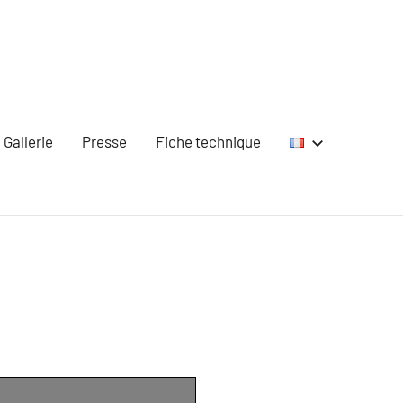
Gallerie
Presse
Fiche technique