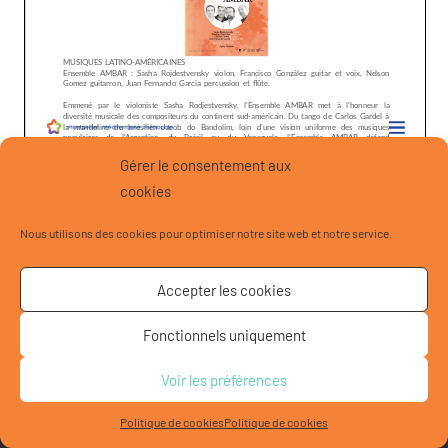
Gérer le consentement aux
cookies
Nous utilisons des cookies pour optimiser notre site web et notre service.
Accepter les cookies
Fonctionnels uniquement
Voir les préférences
© 2020 Ambar - Designed by Lena Iliady and Isabelle Van
Quang
Politique de cookies
Politique de cookies