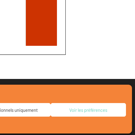
ionnels uniquement
Voir les préférences