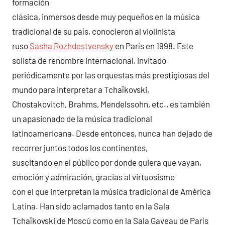
formación
clásica, inmersos desde muy pequeños en la música
tradicional de su país, conocieron al violinista
ruso
Sasha Rozhdestvensky
en París en 1998. Este
solista de renombre internacional, invitado
periódicamente por las orquestas más prestigiosas del
mundo para interpretar a Tchaïkovski,
Chostakovitch, Brahms, Mendelssohn, etc., es también
un apasionado de la música tradicional
latinoamericana. Desde entonces, nunca han dejado de
recorrer juntos todos los continentes,
suscitando en el público por donde quiera que vayan,
emoción y admiración, gracias al virtuosismo
con el que interpretan la música tradicional de América
Latina. Han sido aclamados tanto en la Sala
Tchaïkovski de Moscú como en la Sala Gaveau de París