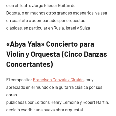
o en el Teatro Jorge Eliécer Gaitán de
Bogotá, o en muchos otros grandes escenarios, ya sea
en cuarteto o acompañados por orquestas
clásicas, en particular en Rusia, Israel y Suiza.
«Abya Yala» Concierto para
Violín y Orquesta (Cinco Danzas
Concertantes)
El compositor
Francisco González Giraldo
, muy
apreciado en el mundo de la guitarra clásica por sus
obras
publicadas por Éditions Henry Lemoine y Robert Martin,
decidió escribir una nueva obra orquestal