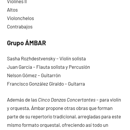
Violines II
Altos
Violonchelos
Contrabajos
Grupo ÁMBAR
Sasha Rozhdestvensky – Violín solista
Juan García – Flauta solista y Percusión
Nelson Gómez – Guitarrón
Francisco González Giraldo – Guitarra
Además de las
Cinco Danzas Concertantes
– para violín
y orquesta, Ámbar propone otras obras que forman
parte de su repertorio tradicional, arregladas para este
mismo formato orquestal, ofreciendo así todo un